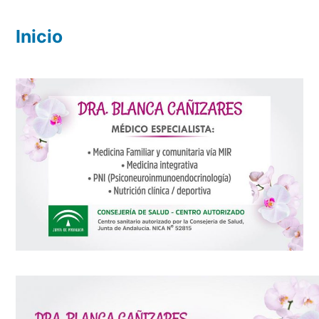
Inicio