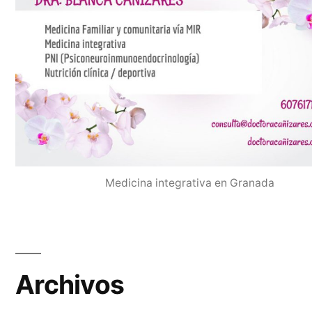
Medicina integrativa en Granada
Archivos