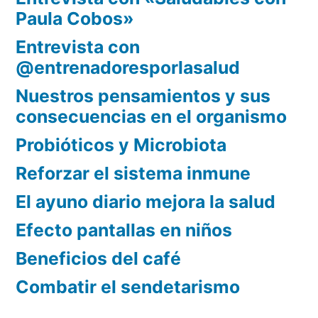
Paula Cobos»
Entrevista con
@entrenadoresporlasalud
Nuestros pensamientos y sus
consecuencias en el organismo
Probióticos y Microbiota
Reforzar el sistema inmune
El ayuno diario mejora la salud
Efecto pantallas en niños
Beneficios del café
Combatir el sendetarismo