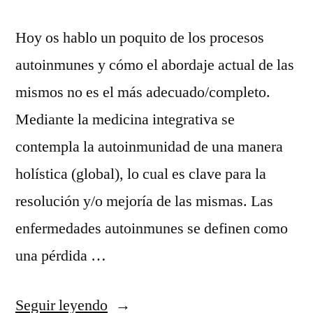
Hoy os hablo un poquito de los procesos
autoinmunes y cómo el abordaje actual de las
mismos no es el más adecuado/completo.
Mediante la medicina integrativa se
contempla la autoinmunidad de una manera
holística (global), lo cual es clave para la
resolución y/o mejoría de las mismas. Las
enfermedades autoinmunes se definen como
una pérdida …
«Autoinmunes»
Seguir leyendo