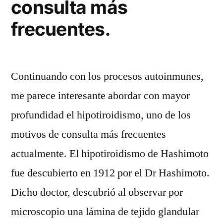
consulta más
frecuentes.
Continuando con los procesos autoinmunes,
me parece interesante abordar con mayor
profundidad el hipotiroidismo, uno de los
motivos de consulta más frecuentes
actualmente. El hipotiroidismo de Hashimoto
fue descubierto en 1912 por el Dr Hashimoto.
Dicho doctor, descubrió al observar por
microscopio una lámina de tejido glandular