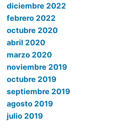
diciembre 2022
febrero 2022
octubre 2020
abril 2020
marzo 2020
noviembre 2019
octubre 2019
septiembre 2019
agosto 2019
julio 2019