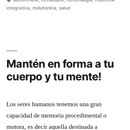
integrativa
,
melatonina
,
salud
Mantén en forma a tu
cuerpo y tu mente!
Los seres humanos tenemos una gran
capacidad de memoria procedimental o
motora, es decir aquella destinada a