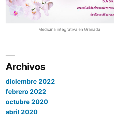
Medicina integrativa en Granada
Archivos
diciembre 2022
febrero 2022
octubre 2020
abril 2020