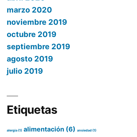
marzo 2020
noviembre 2019
octubre 2019
septiembre 2019
agosto 2019
julio 2019
Etiquetas
alimentación
(6)
alergia
(1)
ansiedad
(1)