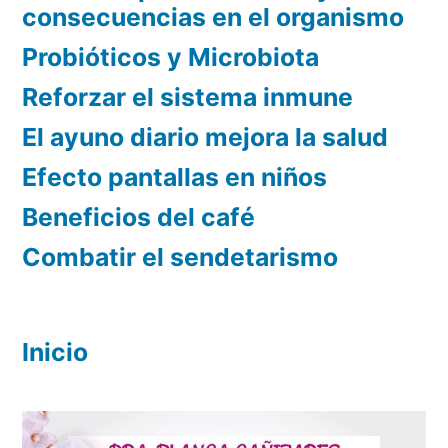
consecuencias en el organismo
Probióticos y Microbiota
Reforzar el sistema inmune
El ayuno diario mejora la salud
Efecto pantallas en niños
Beneficios del café
Combatir el sendetarismo
Inicio