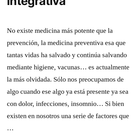
integrativa
No existe medicina más potente que la
prevención, la medicina preventiva esa que
tantas vidas ha salvado y continúa salvando
mediante higiene, vacunas… es actualmente
la más olvidada. Sólo nos preocupamos de
algo cuando ese algo ya está presente ya sea
con dolor, infecciones, insomnio… Si bien
existen en nosotros una serie de factores que
…