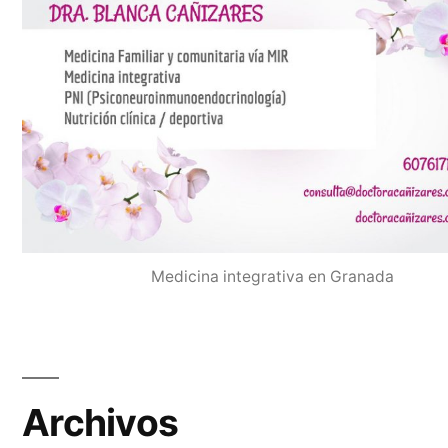
Medicina integrativa en Granada
Archivos