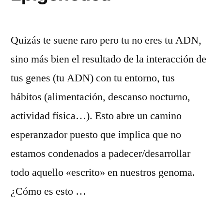
Quizás te suene raro pero tu no eres tu ADN,
sino más bien el resultado de la interacción de
tus genes (tu ADN) con tu entorno, tus
hábitos (alimentación, descanso nocturno,
actividad física…). Esto abre un camino
esperanzador puesto que implica que no
estamos condenados a padecer/desarrollar
todo aquello «escrito» en nuestros genoma.
¿Cómo es esto …