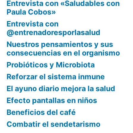
Entrevista con «Saludables con
Paula Cobos»
Entrevista con
@entrenadoresporlasalud
Nuestros pensamientos y sus
consecuencias en el organismo
Probióticos y Microbiota
Reforzar el sistema inmune
El ayuno diario mejora la salud
Efecto pantallas en niños
Beneficios del café
Combatir el sendetarismo