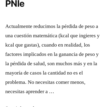
PNIe
Actualmente reducimos la pérdida de peso a
una cuestión matemática (kcal que ingieres y
kcal que gastas), cuando en realidad, los
factores implicados en la ganancia de peso y
la pérdida de salud, son muchos más y en la
mayoría de casos la cantidad no es el
problema. No necesitas comer menos,
necesitas aprender a …