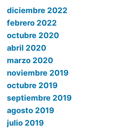
diciembre 2022
febrero 2022
octubre 2020
abril 2020
marzo 2020
noviembre 2019
octubre 2019
septiembre 2019
agosto 2019
julio 2019