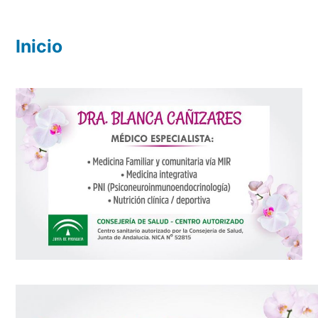
Inicio