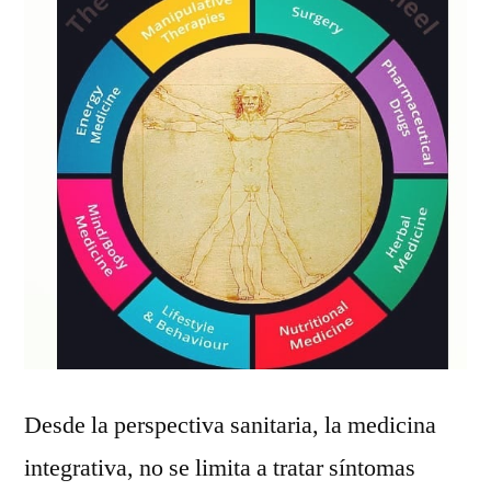
Desde la perspectiva sanitaria, la medicina
integrativa, no se limita a tratar síntomas