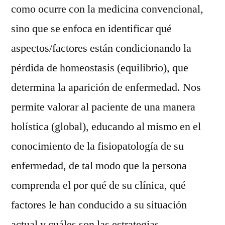
como ocurre con la medicina convencional,
sino que se enfoca en identificar qué
aspectos/factores están condicionando la
pérdida de homeostasis (equilibrio), que
determina la aparición de enfermedad. Nos
permite valorar al paciente de una manera
holística (global), educando al mismo en el
conocimiento de la fisiopatología de su
enfermedad, de tal modo que la persona
comprenda el por qué de su clínica, qué
factores le han conducido a su situación
actual y cuáles son las estrategias