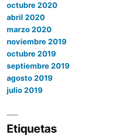
octubre 2020
abril 2020
marzo 2020
noviembre 2019
octubre 2019
septiembre 2019
agosto 2019
julio 2019
Etiquetas