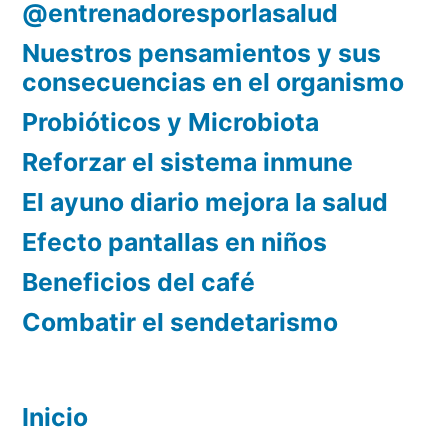
@entrenadoresporlasalud
Nuestros pensamientos y sus
consecuencias en el organismo
Probióticos y Microbiota
Reforzar el sistema inmune
El ayuno diario mejora la salud
Efecto pantallas en niños
Beneficios del café
Combatir el sendetarismo
Inicio