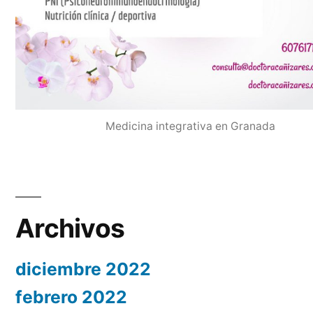
Medicina integrativa en Granada
Archivos
diciembre 2022
febrero 2022