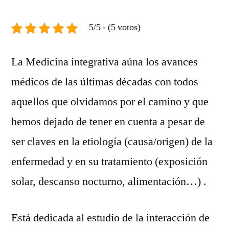
5/5 - (5 votos)
La Medicina integrativa aúna los avances
médicos de las últimas décadas con todos
aquellos que olvidamos por el camino y que
hemos dejado de tener en cuenta a pesar de
ser claves en la etiología (causa/origen) de la
enfermedad y en su tratamiento (exposición
solar, descanso nocturno, alimentación…) .
Está dedicada al estudio de la interacción de