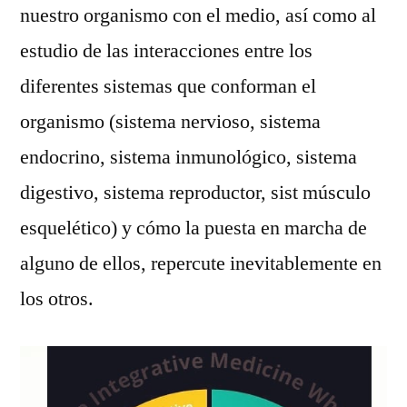
nuestro organismo con el medio, así como al
estudio de las interacciones entre los
diferentes sistemas que conforman el
organismo (sistema nervioso, sistema
endocrino, sistema inmunológico, sistema
digestivo, sistema reproductor, sist músculo
esquelético) y cómo la puesta en marcha de
alguno de ellos, repercute inevitablemente en
los otros.