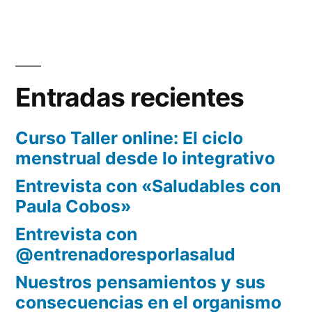
Entradas recientes
Curso Taller online: El ciclo
menstrual desde lo integrativo
Entrevista con «Saludables con
Paula Cobos»
Entrevista con
@entrenadoresporlasalud
Nuestros pensamientos y sus
consecuencias en el organismo