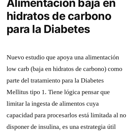
Alimentación baja en
hidratos de carbono
para la Diabetes
Nuevo estudio que apoya una alimentación
low carb (baja en hidratos de carbono) como
parte del tratamiento para la Diabetes
Mellitus tipo 1. Tiene lógica pensar que
limitar la ingesta de alimentos cuya
capacidad para procesarlos está limitada al no
disponer de insulina, es una estrategia útil