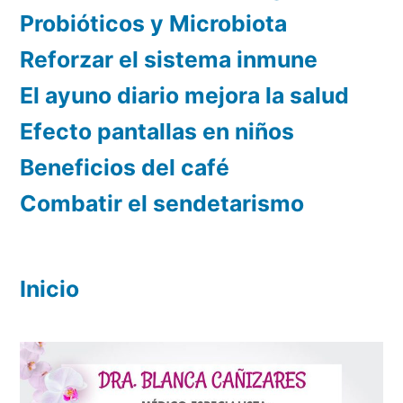
Probióticos y Microbiota
Reforzar el sistema inmune
El ayuno diario mejora la salud
Efecto pantallas en niños
Beneficios del café
Combatir el sendetarismo
Inicio