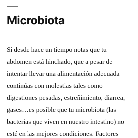
Microbiota
Si desde hace un tiempo notas que tu
abdomen está hinchado, que a pesar de
intentar llevar una alimentación adecuada
continúas con molestias tales como
digestiones pesadas, estreñimiento, diarrea,
gases…es posible que tu microbiota (las
bacterias que viven en nuestro intestino) no
esté en las mejores condiciones. Factores