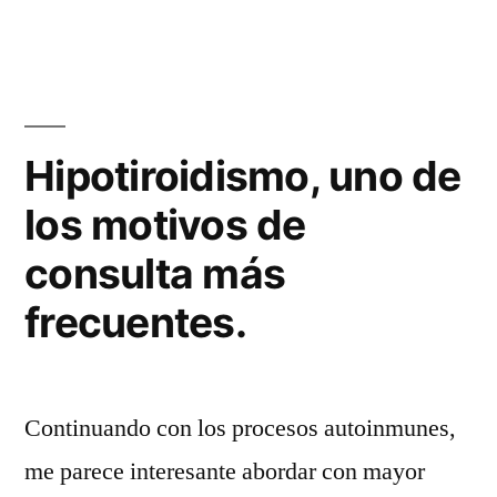
Hipotiroidismo, uno de
los motivos de
consulta más
frecuentes.
Continuando con los procesos autoinmunes,
me parece interesante abordar con mayor