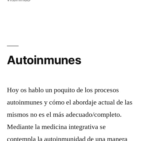
Autoinmunes
Hoy os hablo un poquito de los procesos
autoinmunes y cómo el abordaje actual de las
mismos no es el más adecuado/completo.
Mediante la medicina integrativa se
contempla la autoinmunidad de una manera