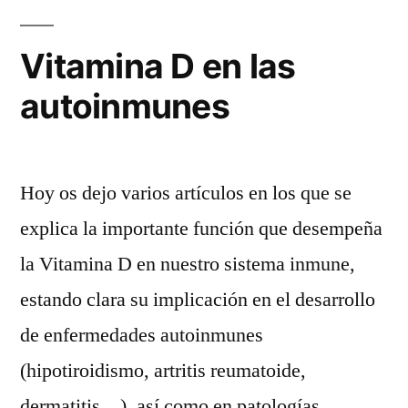
Vitamina D en las
autoinmunes
Hoy os dejo varios artículos en los que se
explica la importante función que desempeña
la Vitamina D en nuestro sistema inmune,
estando clara su implicación en el desarrollo
de enfermedades autoinmunes
(hipotiroidismo, artritis reumatoide,
dermatitis…), así como en patologías