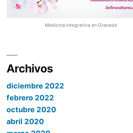
Medicina integrativa en Granada
Archivos
diciembre 2022
febrero 2022
octubre 2020
abril 2020