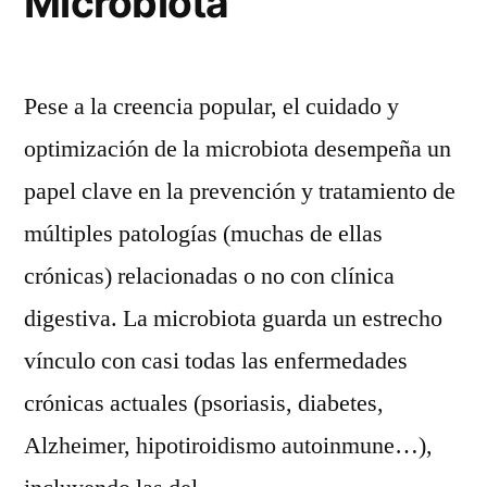
Microbiota
Pese a la creencia popular, el cuidado y
optimización de la microbiota desempeña un
papel clave en la prevención y tratamiento de
múltiples patologías (muchas de ellas
crónicas) relacionadas o no con clínica
digestiva. La microbiota guarda un estrecho
vínculo con casi todas las enfermedades
crónicas actuales (psoriasis, diabetes,
Alzheimer, hipotiroidismo autoinmune…),