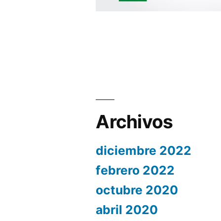
Archivos
diciembre 2022
febrero 2022
octubre 2020
abril 2020