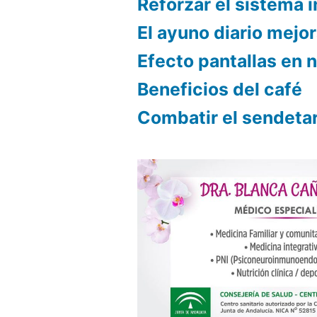
Reforzar el sistema
El ayuno diario mejor
Efecto pantallas en 
Beneficios del café
Combatir el sendeta