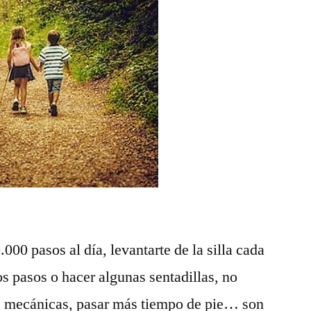
000 pasos al día, levantarte de la silla cada
s pasos o hacer algunas sentadillas, no
as mecánicas, pasar más tiempo de pie… son