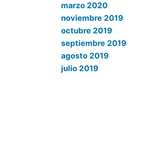
marzo 2020
noviembre 2019
octubre 2019
septiembre 2019
agosto 2019
julio 2019