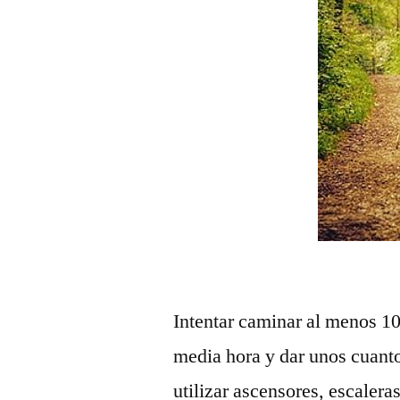
Intentar caminar al menos 10.
media hora y dar unos cuanto
utilizar ascensores, escaler