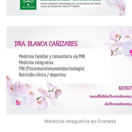
Medicina integrativa en Granada