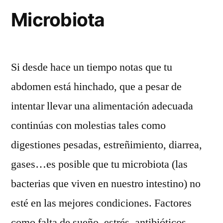
Microbiota
Si desde hace un tiempo notas que tu
abdomen está hinchado, que a pesar de
intentar llevar una alimentación adecuada
continúas con molestias tales como
digestiones pesadas, estreñimiento, diarrea,
gases…es posible que tu microbiota (las
bacterias que viven en nuestro intestino) no
esté en las mejores condiciones. Factores
como falta de sueño, estrés, antibióticos,