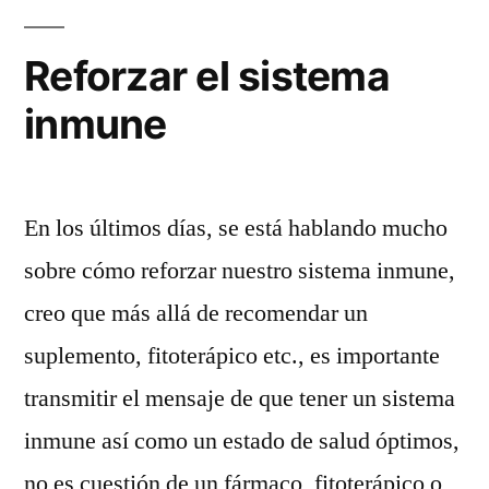
Reforzar el sistema
inmune
En los últimos días, se está hablando mucho
sobre cómo reforzar nuestro sistema inmune,
creo que más allá de recomendar un
suplemento, fitoterápico etc., es importante
transmitir el mensaje de que tener un sistema
inmune así como un estado de salud óptimos,
no es cuestión de un fármaco, fitoterápico o