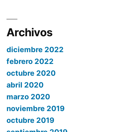
Archivos
diciembre 2022
febrero 2022
octubre 2020
abril 2020
marzo 2020
noviembre 2019
octubre 2019