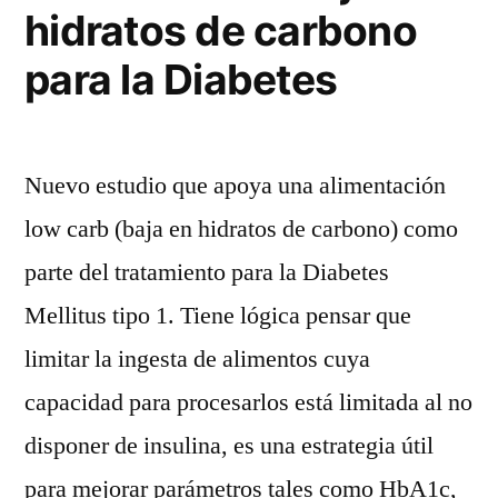
hidratos de carbono
para la Diabetes
Nuevo estudio que apoya una alimentación
low carb (baja en hidratos de carbono) como
parte del tratamiento para la Diabetes
Mellitus tipo 1. Tiene lógica pensar que
limitar la ingesta de alimentos cuya
capacidad para procesarlos está limitada al no
disponer de insulina, es una estrategia útil
para mejorar parámetros tales como HbA1c,