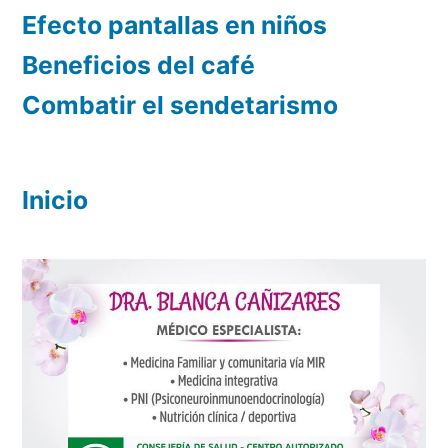
Efecto pantallas en niños
Beneficios del café
Combatir el sendetarismo
Inicio