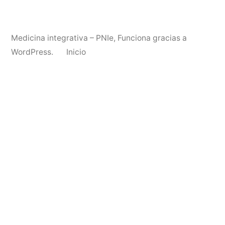
Medicina integrativa – PNIe
,
Funciona gracias a
WordPress.
Inicio