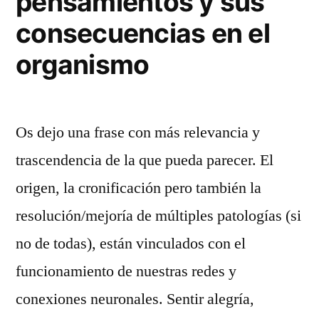
pensamientos y sus
consecuencias en el
organismo
Os dejo una frase con más relevancia y
trascendencia de la que pueda parecer. El
origen, la cronificación pero también la
resolución/mejoría de múltiples patologías (si
no de todas), están vinculados con el
funcionamiento de nuestras redes y
conexiones neuronales. Sentir alegría,