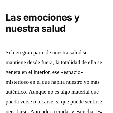
Las emociones y
nuestra salud
Si bien gran parte de nuestra salud se
mantiene desde fuera, la totalidad de ella se
genera en el interior, ese «espacio»
misterioso en el que habita nuestro yo más
auténtico. Aunque no es algo material que
pueda verse o tocarse, si que puede sentirse,
percibirse. Aprender a cuidar y escuchar esa