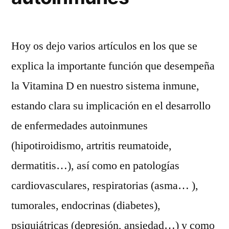
Hoy os dejo varios artículos en los que se
explica la importante función que desempeña
la Vitamina D en nuestro sistema inmune,
estando clara su implicación en el desarrollo
de enfermedades autoinmunes
(hipotiroidismo, artritis reumatoide,
dermatitis…), así como en patologías
cardiovasculares, respiratorias (asma… ),
tumorales, endocrinas (diabetes),
psiquiátricas (depresión, ansiedad…) y como