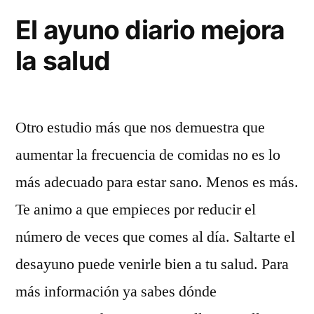
El ayuno diario mejora
la salud
Otro estudio más que nos demuestra que
aumentar la frecuencia de comidas no es lo
más adecuado para estar sano. Menos es más.
Te animo a que empieces por reducir el
número de veces que comes al día. Saltarte el
desayuno puede venirle bien a tu salud. Para
más información ya sabes dónde