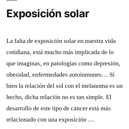
Exposición solar
La falta de exposición solar en nuestra vida
cotidiana, está mucho más implicada de lo
que imaginas, en patologías como depresión,
obesidad, enfermedades autoinmunes… Si
bien la relación del sol con el melanoma es un
hecho, dicha relación no es tan simple. El
desarrollo de este tipo de cáncer está más
relacionado con una exposición …