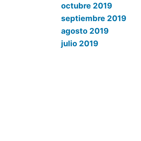
octubre 2019
septiembre 2019
agosto 2019
julio 2019