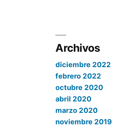
Archivos
diciembre 2022
febrero 2022
octubre 2020
abril 2020
marzo 2020
noviembre 2019