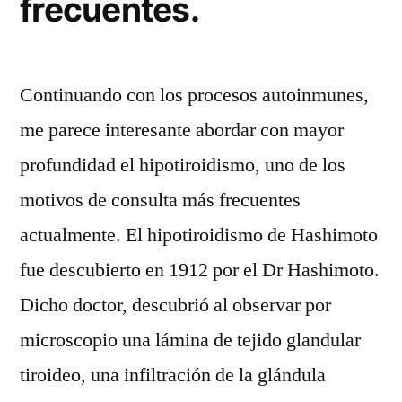
frecuentes.
Continuando con los procesos autoinmunes,
me parece interesante abordar con mayor
profundidad el hipotiroidismo, uno de los
motivos de consulta más frecuentes
actualmente. El hipotiroidismo de Hashimoto
fue descubierto en 1912 por el Dr Hashimoto.
Dicho doctor, descubrió al observar por
microscopio una lámina de tejido glandular
tiroideo, una infiltración de la glándula