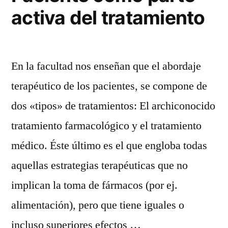
activa del tratamiento
En la facultad nos enseñan que el abordaje
terapéutico de los pacientes, se compone de
dos «tipos» de tratamientos: El archiconocido
tratamiento farmacológico y el tratamiento
médico. Éste último es el que engloba todas
aquellas estrategias terapéuticas que no
implican la toma de fármacos (por ej.
alimentación), pero que tiene iguales o
incluso superiores efectos …