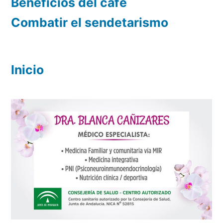
Beneficios del café
Combatir el sendetarismo
Inicio