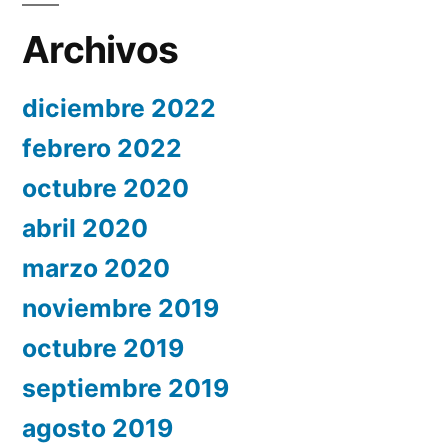
Archivos
diciembre 2022
febrero 2022
octubre 2020
abril 2020
marzo 2020
noviembre 2019
octubre 2019
septiembre 2019
agosto 2019