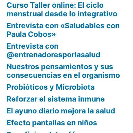
Curso Taller online: El ciclo
menstrual desde lo integrativo
Entrevista con «Saludables con
Paula Cobos»
Entrevista con
@entrenadoresporlasalud
Nuestros pensamientos y sus
consecuencias en el organismo
Probióticos y Microbiota
Reforzar el sistema inmune
El ayuno diario mejora la salud
Efecto pantallas en niños