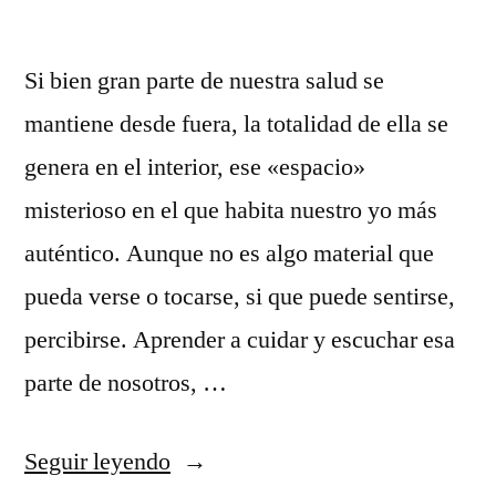
Si bien gran parte de nuestra salud se
mantiene desde fuera, la totalidad de ella se
genera en el interior, ese «espacio»
misterioso en el que habita nuestro yo más
auténtico. Aunque no es algo material que
pueda verse o tocarse, si que puede sentirse,
percibirse. Aprender a cuidar y escuchar esa
parte de nosotros, …
«Las
Seguir leyendo