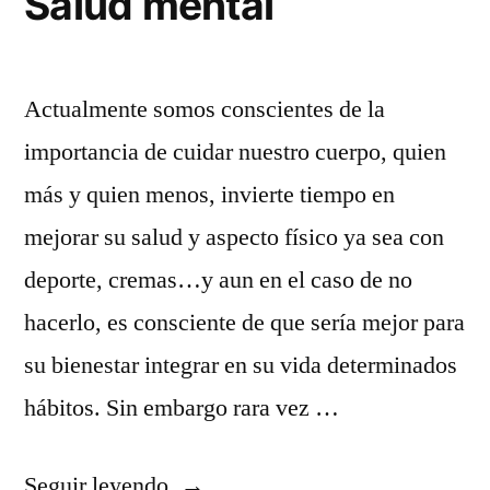
Salud mental
Actualmente somos conscientes de la
importancia de cuidar nuestro cuerpo, quien
más y quien menos, invierte tiempo en
mejorar su salud y aspecto físico ya sea con
deporte, cremas…y aun en el caso de no
hacerlo, es consciente de que sería mejor para
su bienestar integrar en su vida determinados
hábitos. Sin embargo rara vez …
«Salud
Seguir leyendo