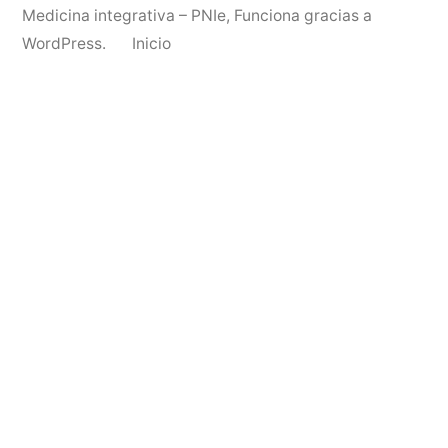
Medicina integrativa – PNIe
,
Funciona gracias a
WordPress.
Inicio