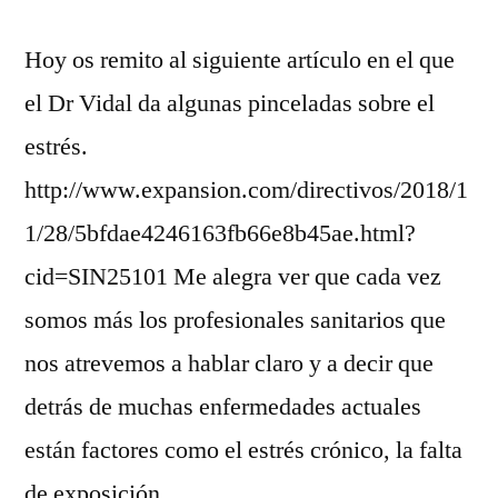
Hoy os remito al siguiente artículo en el que
el Dr Vidal da algunas pinceladas sobre el
estrés.
http://www.expansion.com/directivos/2018/1
1/28/5bfdae4246163fb66e8b45ae.html?
cid=SIN25101 Me alegra ver que cada vez
somos más los profesionales sanitarios que
nos atrevemos a hablar claro y a decir que
detrás de muchas enfermedades actuales
están factores como el estrés crónico, la falta
de exposición …