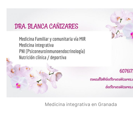
Medicina integrativa en Granada