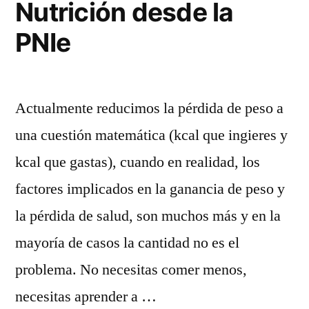
Nutrición desde la
PNIe
Actualmente reducimos la pérdida de peso a
una cuestión matemática (kcal que ingieres y
kcal que gastas), cuando en realidad, los
factores implicados en la ganancia de peso y
la pérdida de salud, son muchos más y en la
mayoría de casos la cantidad no es el
problema. No necesitas comer menos,
necesitas aprender a …