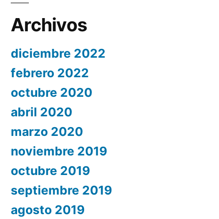
Archivos
diciembre 2022
febrero 2022
octubre 2020
abril 2020
marzo 2020
noviembre 2019
octubre 2019
septiembre 2019
agosto 2019