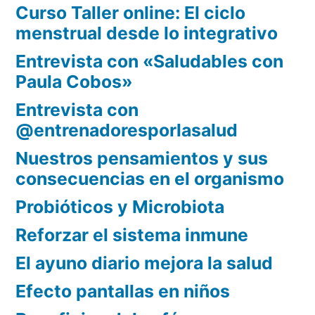
Curso Taller online: El ciclo
menstrual desde lo integrativo
Entrevista con «Saludables con
Paula Cobos»
Entrevista con
@entrenadoresporlasalud
Nuestros pensamientos y sus
consecuencias en el organismo
Probióticos y Microbiota
Reforzar el sistema inmune
El ayuno diario mejora la salud
Efecto pantallas en niños