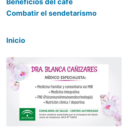
Beneficios del café
Combatir el sendetarismo
Inicio