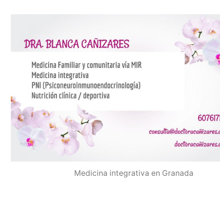
Medicina integrativa en Granada