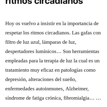
ritmos circadianos
Hoy os vuelvo a insistir en la importancia de
respetar los ritmos circadianos. Las gafas con
filtro de luz azul, lámparas de luz,
despertadores lumínicos… Son herramientas
empleadas para la terapia de luz la cual es un
tratamiento muy eficaz en patologías como
depresión, alteraciones del sueño,
enfermedades autoinmunes, Alzheimer,
síndrome de fatiga crónica, fibromialgia… …