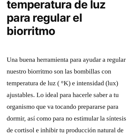
temperatura de luz
para regular el
biorritmo
Una buena herramienta para ayudar a regular
nuestro biorritmo son las bombillas con
temperatura de luz ( °K) e intensidad (lux)
ajustables. Lo ideal para hacerle saber a tu
organismo que va tocando prepararse para
dormir, así como para no estimular la síntesis
de cortisol e inhibir tu producción natural de