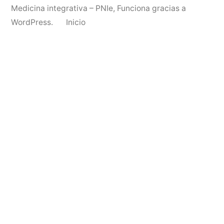
Medicina integrativa – PNIe
,
Funciona gracias a
WordPress.
Inicio