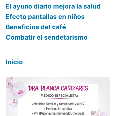
El ayuno diario mejora la salud
Efecto pantallas en niños
Beneficios del café
Combatir el sendetarismo
Inicio