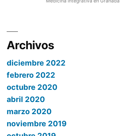
Medicina integrativa en Granada
Archivos
diciembre 2022
febrero 2022
octubre 2020
abril 2020
marzo 2020
noviembre 2019
octubre 2019