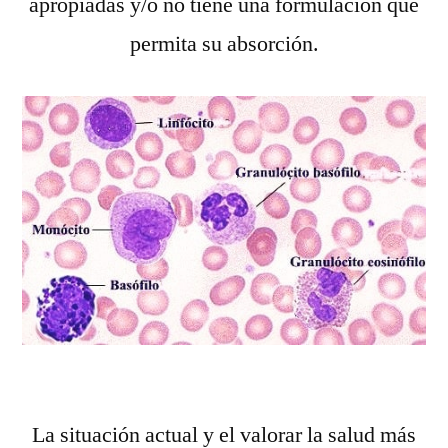
apropiadas y/o no tiene una formulación que
permita su absorción.
La situación actual y el valorar la salud más