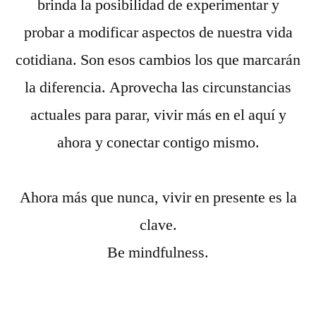
brinda la posibilidad de experimentar y
probar a modificar aspectos de nuestra vida
cotidiana. Son esos cambios los que marcarán
la diferencia. Aprovecha las circunstancias
actuales para parar, vivir más en el aquí y
ahora y conectar contigo mismo.
Ahora más que nunca, vivir en presente es la
clave.
Be mindfulness.