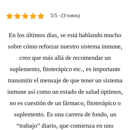
5/5 - (3 votos)
En los últimos días, se está hablando mucho
sobre cómo reforzar nuestro sistema inmune,
creo que más allá de recomendar un
suplemento, fitoterápico etc., es importante
transmitir el mensaje de que tener un sistema
inmune así como un estado de salud óptimos,
no es cuestión de un fármaco, fitoterápico o
suplemento. Es una carrera de fondo, un
“trabajo” diario, que comienza en uno