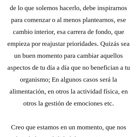
de lo que solemos hacerlo, debe inspirarnos
para comenzar o al menos plantearnos, ese
cambio interior, esa carrera de fondo, que
empieza por reajustar prioridades. Quizás sea
un buen momento para cambiar aquellos
aspectos de tu día a día que no benefician a tu
organismo; En algunos casos será la
alimentación, en otros la actividad física, en
otros la gestión de emociones etc.
Creo que estamos en un momento, que nos