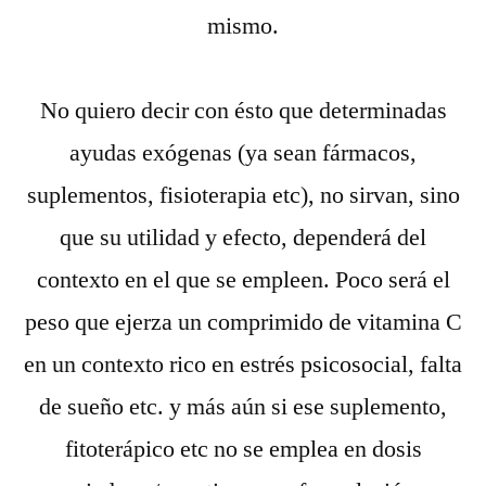
mismo.
No quiero decir con ésto que determinadas
ayudas exógenas (ya sean fármacos,
suplementos, fisioterapia etc), no sirvan, sino
que su utilidad y efecto, dependerá del
contexto en el que se empleen. Poco será el
peso que ejerza un comprimido de vitamina C
en un contexto rico en estrés psicosocial, falta
de sueño etc. y más aún si ese suplemento,
fitoterápico etc no se emplea en dosis