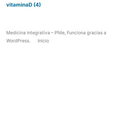
vitaminaD
(4)
Medicina integrativa – PNIe
,
Funciona gracias a
WordPress.
Inicio