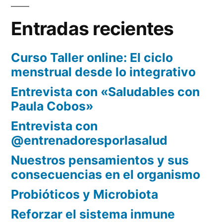
Entradas recientes
Curso Taller online: El ciclo
menstrual desde lo integrativo
Entrevista con «Saludables con
Paula Cobos»
Entrevista con
@entrenadoresporlasalud
Nuestros pensamientos y sus
consecuencias en el organismo
Probióticos y Microbiota
Reforzar el sistema inmune