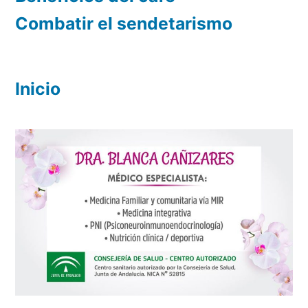
Combatir el sendetarismo
Inicio