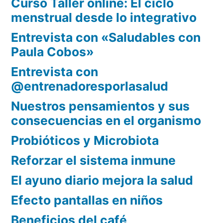
Curso Taller online: El ciclo
menstrual desde lo integrativo
Entrevista con «Saludables con
Paula Cobos»
Entrevista con
@entrenadoresporlasalud
Nuestros pensamientos y sus
consecuencias en el organismo
Probióticos y Microbiota
Reforzar el sistema inmune
El ayuno diario mejora la salud
Efecto pantallas en niños
Beneficios del café