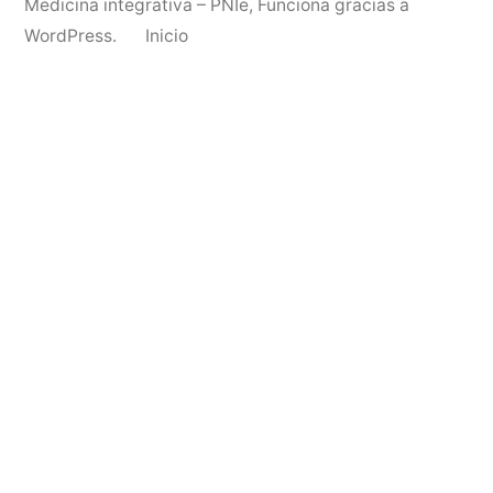
Medicina integrativa – PNIe
,
Funciona gracias a
WordPress.
Inicio