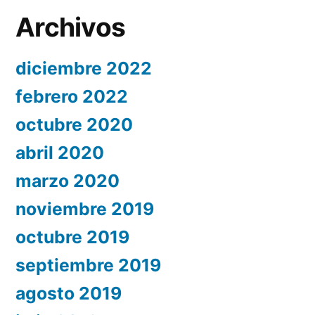
Archivos
diciembre 2022
febrero 2022
octubre 2020
abril 2020
marzo 2020
noviembre 2019
octubre 2019
septiembre 2019
agosto 2019