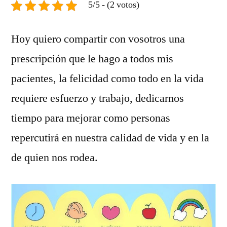
5/5 - (2 votos)
Hoy quiero compartir con vosotros una
prescripción que le hago a todos mis
pacientes, la felicidad como todo en la vida
requiere esfuerzo y trabajo, dedicarnos
tiempo para mejorar como personas
repercutirá en nuestra calidad de vida y en la
de quien nos rodea.