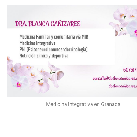
Medicina integrativa en Granada