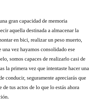
una gran capacidad de memoria
ecir aquella destinada a almacenar la
ntar en bici, realizar un peso muerto,
e una vez hayamos consolidado ese
lo, somos capaces de realizarlo casi de
as la primera vez que intentaste hacer una
e de conducir, seguramente apreciarás que
de tus actos de lo que lo estás ahora
ción.