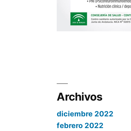
Archivos
diciembre 2022
febrero 2022