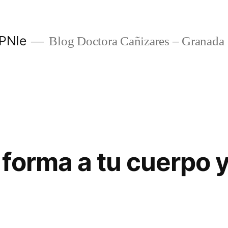
 PNIe
Blog Doctora Cañizares – Granada
forma a tu cuerpo y