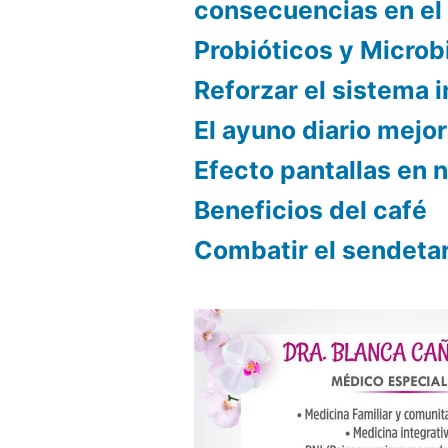
consecuencias en el
Probióticos y Microb
Reforzar el sistema
El ayuno diario mejor
Efecto pantallas en 
Beneficios del café
Combatir el sendeta