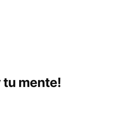
 tu mente!